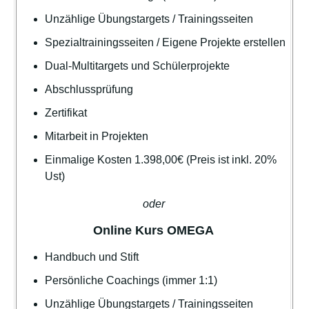
Unzählige Übungstargets / Trainingsseiten
Spezialtrainingsseiten / Eigene Projekte erstellen
Dual-Multitargets und Schülerprojekte
Abschlussprüfung
Zertifikat
Mitarbeit in Projekten
Einmalige Kosten 1.398,00€
(Preis ist inkl. 20%
Ust)
oder
Online Kurs OMEGA
Handbuch und Stift
Persönliche Coachings (immer 1:1)
Unzählige Übungstargets / Trainingsseiten