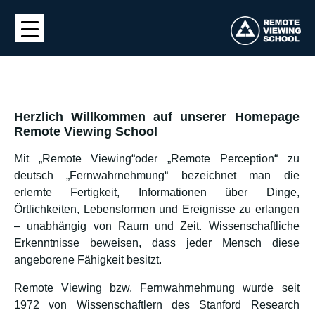
Herzlich Willkommen auf unserer Homepage
Remote Viewing School
Mit „Remote Viewing“oder „Remote Perception“ zu
deutsch „Fernwahrnehmung“ bezeichnet man die
erlernte Fertigkeit, Informationen über Dinge,
Örtlichkeiten, Lebensformen und Ereignisse zu erlangen
– unabhängig von Raum und Zeit. Wissenschaftliche
Erkenntnisse beweisen, dass jeder Mensch diese
angeborene Fähigkeit besitzt.
Remote Viewing bzw. Fernwahrnehmung wurde seit
1972 von Wissenschaftlern des Stanford Research