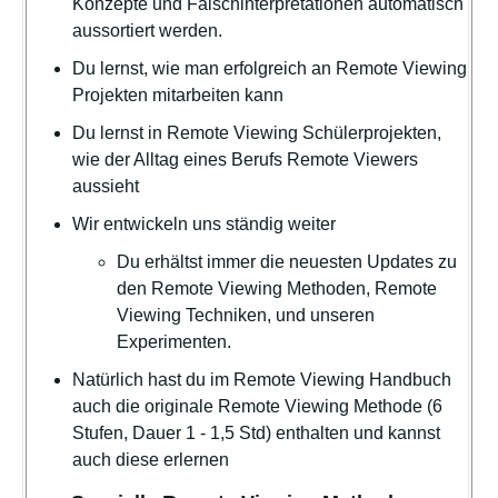
Konzepte und Falschinterpretationen automatisch
aussortiert werden.
Du lernst, wie man erfolgreich an Remote Viewing
Projekten mitarbeiten kann
Du lernst in Remote Viewing Schülerprojekten,
wie der Alltag eines Berufs Remote Viewers
aussieht
Wir entwickeln uns ständig weiter
Du erhältst immer die neuesten Updates zu
den Remote Viewing Methoden, Remote
Viewing Techniken, und unseren
Experimenten.
Natürlich hast du im Remote Viewing Handbuch
auch die originale Remote Viewing Methode (6
Stufen, Dauer 1 - 1,5 Std) enthalten und kannst
auch diese erlernen