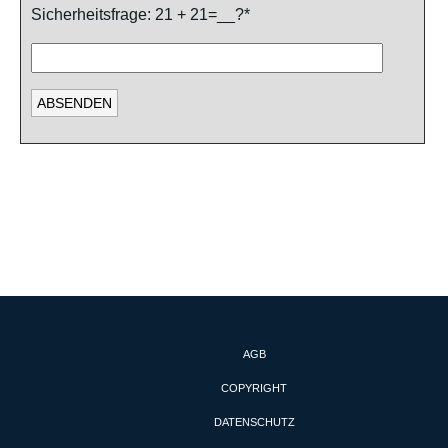
Sicherheitsfrage: 21 + 21=__?*
AGB
COPYRIGHT
DATENSCHUTZ