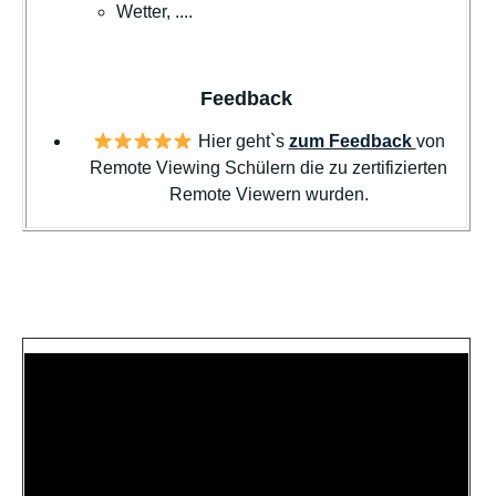
Wetter, ....
Feedback
Hier geht`s
zum Feedback
von
Remote Viewing Schülern die zu zertifizierten
Remote Viewern wurden.