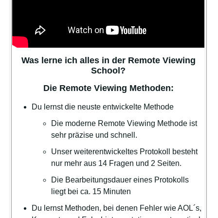
Was lerne ich alles in der Remote Viewing
School?
Die Remote Viewing Methoden:
Du lernst die neuste entwickelte Methode
Die moderne Remote Viewing Methode ist
sehr präzise und schnell.
Unser weiterentwickeltes Protokoll besteht
nur mehr aus 14 Fragen und 2 Seiten.
Die Bearbeitungsdauer eines Protokolls
liegt bei ca. 15 Minuten
Du lernst Methoden, bei denen Fehler wie AOL´s,