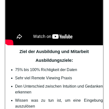
Ziel der Ausbildung und Mitarbeit
Ausbildungsziele:
75% bis 100% Richtigkeit der Daten
Sehr viel Remote Viewing Praxis
Den Unterschied zwischen Intuition und Gedanken
erkennen
Wissen was zu tun ist, um eine Eingebung
auszulösen