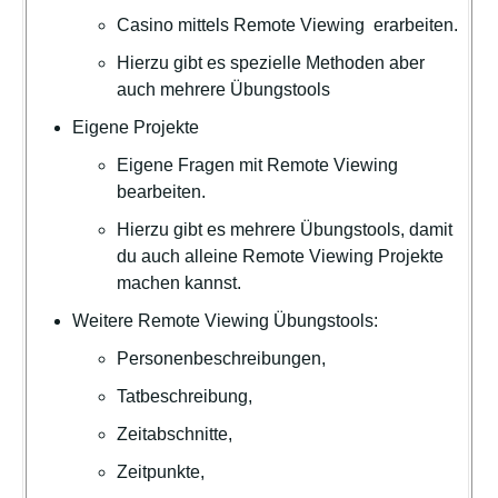
Casino mittels Remote Viewing erarbeiten.
Hierzu gibt es spezielle Methoden aber
auch mehrere Übungstools
Eigene Projekte
Eigene Fragen mit Remote Viewing
bearbeiten.
Hierzu gibt es mehrere Übungstools, damit
du auch alleine Remote Viewing Projekte
machen kannst.
Weitere Remote Viewing Übungstools:
Personenbeschreibungen,
Tatbeschreibung,
Zeitabschnitte,
Zeitpunkte,