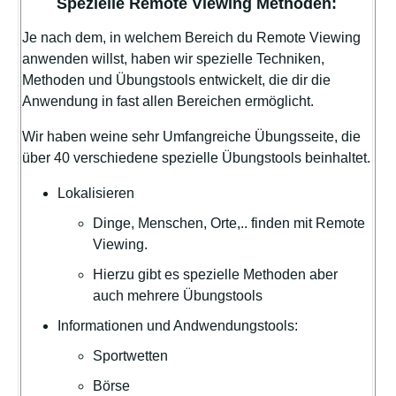
Spezielle Remote Viewing Methoden:
Je nach dem, in welchem Bereich du Remote Viewing
anwenden willst, haben wir spezielle Techniken,
Methoden und Übungstools entwickelt, die dir die
Anwendung in fast allen Bereichen ermöglicht.
Wir haben weine sehr Umfangreiche Übungsseite, die
über 40 verschiedene spezielle Übungstools beinhaltet.
Lokalisieren
Dinge, Menschen, Orte,.. finden mit Remote
Viewing.
Hierzu gibt es spezielle Methoden aber
auch mehrere Übungstools
Informationen und Andwendungstools:
Sportwetten
Börse