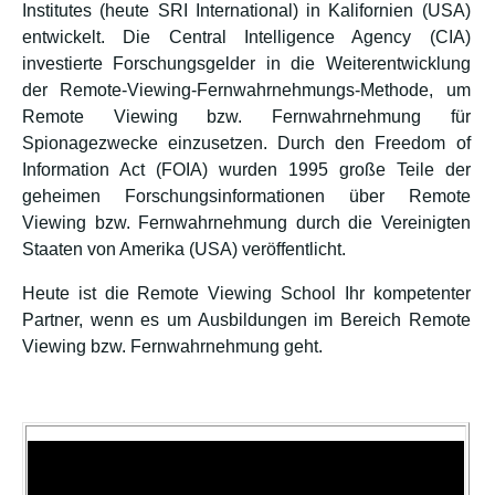
Institutes (heute SRI International) in Kalifornien (USA)
entwickelt. Die Central Intelligence Agency (CIA)
investierte Forschungsgelder in die Weiterentwicklung
der Remote-Viewing-Fernwahrnehmungs-Methode, um
Remote Viewing bzw. Fernwahrnehmung für
Spionagezwecke einzusetzen. Durch den Freedom of
Information Act (FOIA) wurden 1995 große Teile der
geheimen Forschungsinformationen über Remote
Viewing bzw. Fernwahrnehmung durch die Vereinigten
Staaten von Amerika (USA) veröffentlicht.
Heute ist die Remote Viewing School Ihr kompetenter
Partner, wenn es um Ausbildungen im Bereich Remote
Viewing bzw. Fernwahrnehmung geht.