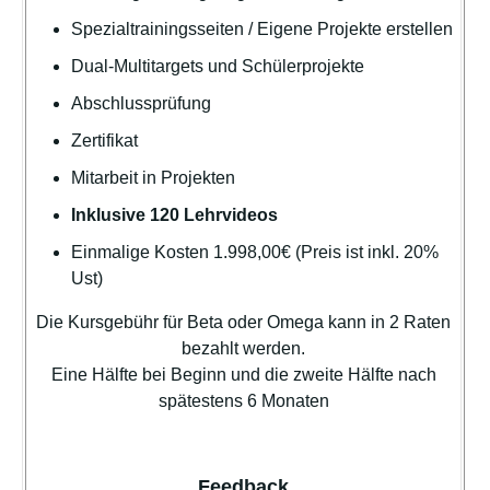
Spezialtrainingsseiten / Eigene Projekte erstellen
Dual-Multitargets und Schülerprojekte
Abschlussprüfung
Zertifikat
Mitarbeit in Projekten
Inklusive 120 Lehrvideos
Einmalige Kosten 1.998,00€ (Preis ist inkl. 20%
Ust)
Die Kursgebühr für Beta oder Omega kann in 2 Raten
bezahlt werden.
Eine Hälfte bei Beginn und die zweite Hälfte nach
spätestens 6 Monaten
Feedback