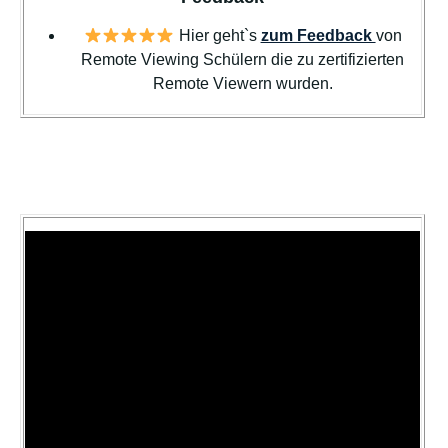
Hier geht`s
zum Feedback
von
Remote Viewing Schülern die zu zertifizierten
Remote Viewern wurden.