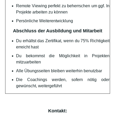
Remote Viewing perfekt zu beherrschen um ggf. In
Projekte arbeiten zu können
Persönliche Weiterentwicklung
Abschluss der Ausbildung und Mitarbeit
Du erhältst das Zertifikat, wenn du 75% Richtigkeit
erreicht hast
Du bekommst die Möglichkeit in Projekten
mitzuarbeiten
Alle Übungsseiten bleiben weiterhin benutzbar
Die Coachings werden, sofern nötig oder
gewünscht, weitergeführt
Kontakt: