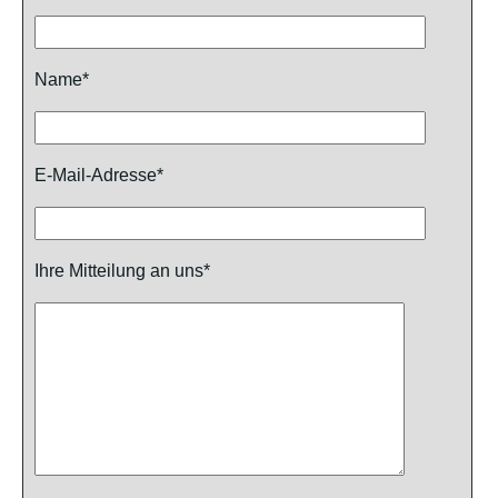
Name*
E-Mail-Adresse*
Ihre Mitteilung an uns*