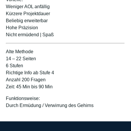
Weniger AOL anfällig
Kürzere Projektdauer
Beliebig erweiterbar
Hohe Präzision
Nicht ermüdend | Spaß
Alte Methode
14 – 22 Seiten
6 Stufen
Richtige Info ab Stufe 4
Anzahl 200 Fragen
Zeit: 45 Min bis 90 Min
Funktionsweise:
Durch Ermüdung / Verwirrung des Gehirns