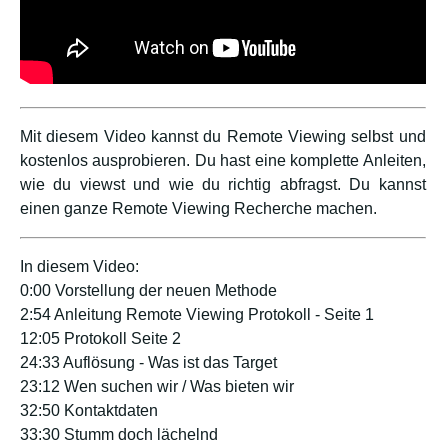
Mit diesem Video kannst du Remote Viewing selbst und
kostenlos ausprobieren. Du hast eine komplette Anleiten,
wie du viewst und wie du richtig abfragst. Du kannst
einen ganze Remote Viewing Recherche machen.
In diesem Video:
0:00 Vorstellung der neuen Methode
2:54 Anleitung Remote Viewing Protokoll - Seite 1
12:05 Protokoll Seite 2
24:33 Auflösung - Was ist das Target
23:12 Wen suchen wir / Was bieten wir
32:50 Kontaktdaten
33:30 Stumm doch lächelnd