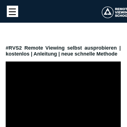
#RVS2 Remote Viewing selbst ausprobieren |
kostenlos | Anleitung | neue schnelle Methode