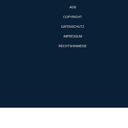
AGB
COPYRIGHT
DATENSCHUTZ
IMPRESSUM
RECHTSHINWEISE