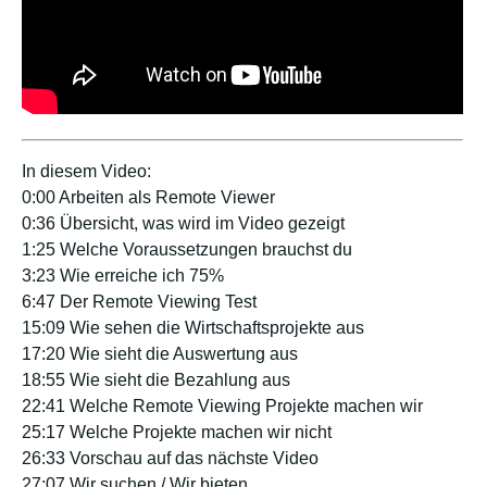
In diesem Video:
0:00 Arbeiten als Remote Viewer
0:36 Übersicht, was wird im Video gezeigt
1:25 Welche Voraussetzungen brauchst du
3:23 Wie erreiche ich 75%
6:47 Der Remote Viewing Test
15:09 Wie sehen die Wirtschaftsprojekte aus
17:20 Wie sieht die Auswertung aus
18:55 Wie sieht die Bezahlung aus
22:41 Welche Remote Viewing Projekte machen wir
25:17 Welche Projekte machen wir nicht
26:33 Vorschau auf das nächste Video
27:07 Wir suchen / Wir bieten