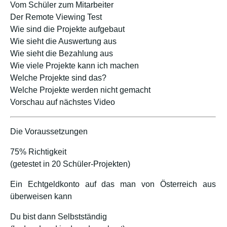
Vom Schüler zum Mitarbeiter
Der Remote Viewing Test
Wie sind die Projekte aufgebaut
Wie sieht die Auswertung aus
Wie sieht die Bezahlung aus
Wie viele Projekte kann ich machen
Welche Projekte sind das?
Welche Projekte werden nicht gemacht
Vorschau auf nächstes Video
Die Voraussetzungen
75% Richtigkeit
(getestet in 20 Schüler-Projekten)
Ein Echtgeldkonto auf das man von Österreich aus
überweisen kann
Du bist dann Selbstständig