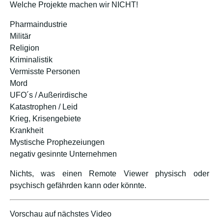
Welche Projekte machen wir NICHT!
Pharmaindustrie
Militär
Religion
Kriminalistik
Vermisste Personen
Mord
UFO´s / Außerirdische
Katastrophen / Leid
Krieg, Krisengebiete
Krankheit
Mystische Prophezeiungen
negativ gesinnte Unternehmen
Nichts, was einen Remote Viewer physisch oder
psychisch gefährden kann oder könnte.
Vorschau auf nächstes Video