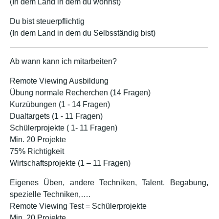
(In dem Land in dem du wohnst)
Du bist steuerpflichtig
(In dem Land in dem du Selbsständig bist)
Ab wann kann ich mitarbeiten?
Remote Viewing Ausbildung
Übung normale Recherchen (14 Fragen)
Kurzübungen (1 - 14 Fragen)
Dualtargets (1 - 11 Fragen)
Schülerprojekte ( 1- 11 Fragen)
Min. 20 Projekte
75% Richtigkeit
Wirtschaftsprojekte (1 – 11 Fragen)
Eigenes Üben, andere Techniken, Talent, Begabung,
spezielle Techniken,….
Remote Viewing Test = Schülerprojekte
Min. 20 Projekte