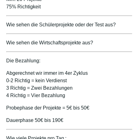
75% Richtigkeit
Wie sehen die Schülerprojekte oder der Test aus?
Wie sehen die Wirtschaftsprojekte aus?
Die Bezahlung:
Abgerechnet wir immer im 4er Zyklus
0-2 Richtig = kein Verdienst
3 Richtig = Zwei Bezahlungen
4 Richtig = Vier Bezahlung
Probephase der Projekte = 5€ bis 50€
Dauerphase 50€ bis 190€
Wie viele Projekte pro Tag :