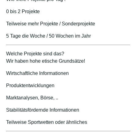
0 bis 2 Projekte
Teilweise mehr Projekte / Sonderprojekte
5 Tage die Woche / 50 Wochen im Jahr
Welche Projekte sind das?
Wir haben hohe etische Grundsätze!
Wirtschaftliche Informationen
Produktentwicklungen
Marktanalysen, Börse, ..
Stabilitätsfördernde Informationen
Teilweise Sportwetten oder ähnliches