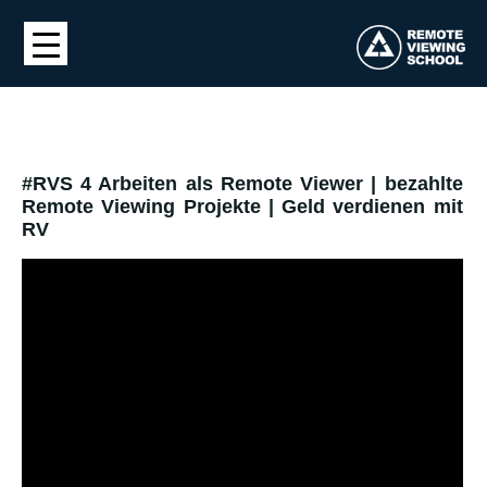
#RVS 4 Arbeiten als Remote Viewer | bezahlte
Remote Viewing Projekte | Geld verdienen mit
RV