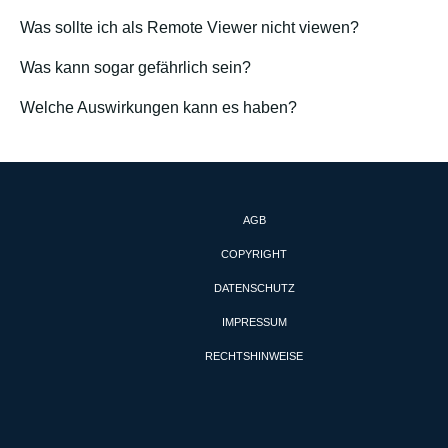
Was sollte ich als Remote Viewer nicht viewen?
Was kann sogar gefährlich sein?
Welche Auswirkungen kann es haben?
AGB
COPYRIGHT
DATENSCHUTZ
IMPRESSUM
RECHTSHINWEISE