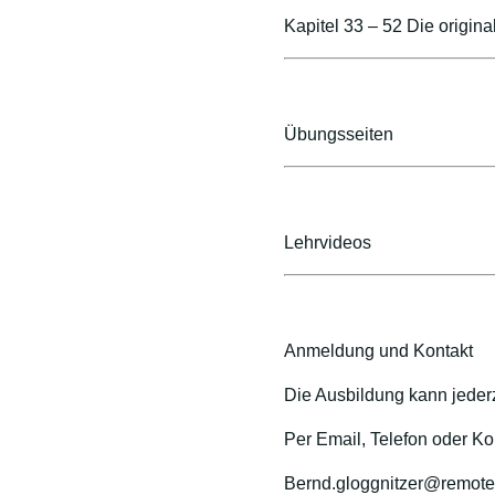
Kapitel 33 – 52 Die origin
Übungsseiten
Lehrvideos
Anmeldung und Kontakt
Die Ausbildung kann jederz
Per Email, Telefon oder Ko
Bernd.gloggnitzer@remotev