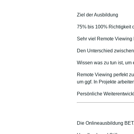
Ziel der Ausbildung
75% bis 100% Richtigkeit 
Sehr viel Remote Viewing 
Den Unterschied zwischen
Wissen was zu tun ist, um
Remote Viewing perfekt z
um ggf. In Projekte arbeit
Persönliche Weiterentwick
Die Onlineausbildung BE