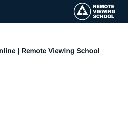
nline | Remote Viewing School