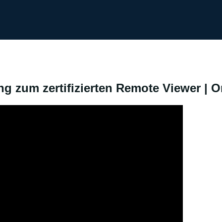
g zum zertifizierten Remote Viewer | O