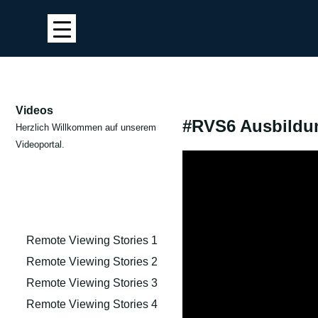
Videos
#RVS6 Ausbildun
Herzlich Willkommen auf unserem
Videoportal.
Remote Viewing Stories 1
Remote Viewing Stories 2
Remote Viewing Stories 3
Remote Viewing Stories 4