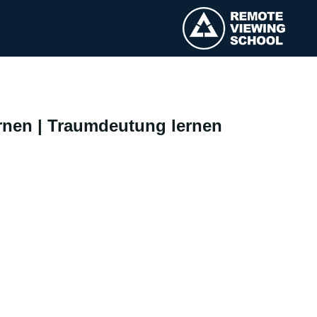
ernen | Traumdeutung lernen