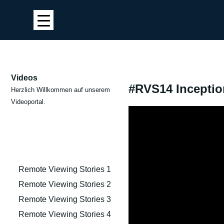
Videos
#RVS14 Inception
Herzlich Willkommen auf unserem
Videoportal.
Remote Viewing Stories 1
Remote Viewing Stories 2
Remote Viewing Stories 3
Remote Viewing Stories 4