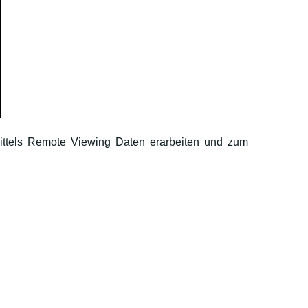
ttels Remote Viewing Daten erarbeiten und zum