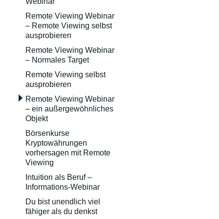
Webinar
Remote Viewing Webinar
– Remote Viewing selbst
ausprobieren
Remote Viewing Webinar
– Normales Target
Remote Viewing selbst
ausprobieren
Remote Viewing Webinar
– ein außergewöhnliches
Objekt
Börsenkurse
Kryptowährungen
vorhersagen mit Remote
Viewing
Intuition als Beruf –
Informations-Webinar
Du bist unendlich viel
fähiger als du denkst