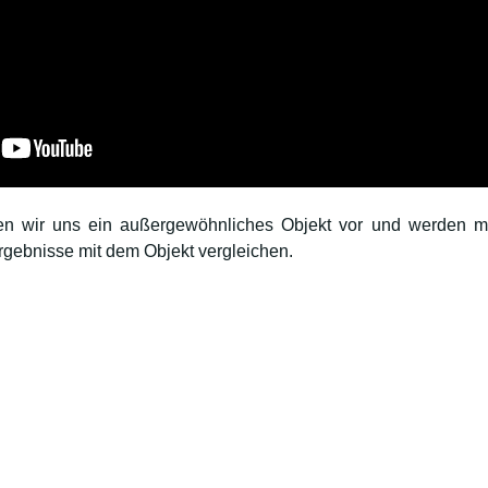
n wir uns ein außergewöhnliches Objekt vor und werden mi
rgebnisse mit dem Objekt vergleichen.