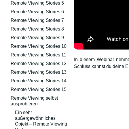
Remote Viewing Stories 5
Remote Viewing Stories 6
Remote Viewing Stories 7
Remote Viewing Stories 8
Remote Viewing Stories 9
Remote Viewing Stories 10
Remote Viewing Stories 11
In diesem Webinar nehme
Remote Viewing Stories 12
Schluss kannst du deine E
Remote Viewing Stories 13
Remote Viewing Stories 14
Remote Viewing Stories 15
Remote Viewing selbst
ausprobieren
Ein sehr
außergewöhnliches
Objekt – Remote Viewing