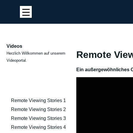
Videos
Remote Vie
Herzlich Willkommen auf unserem
Videoportal.
Ein außergewöhnliches O
Remote Viewing Stories 1
Remote Viewing Stories 2
Remote Viewing Stories 3
Remote Viewing Stories 4