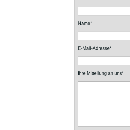
Name*
E-Mail-Adresse*
Ihre Mitteilung an uns*