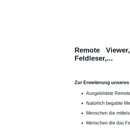
Remote Viewer,
Feldleser,...
Zur Erweiterung unseres
Ausgebildete Remote
Natürlich begabte M
Menschen die mittel
Menschen die das Fe