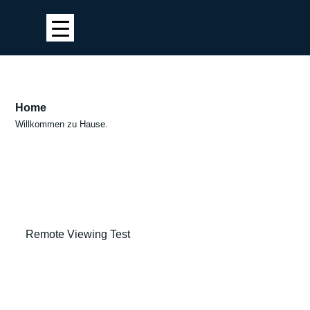
Home
Willkommen zu Hause.
Remote Viewing Test