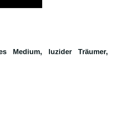
es Medium, luzider Träumer,