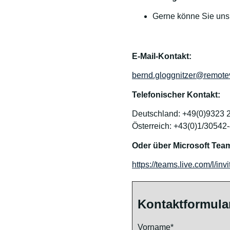
Gerne könne Sie uns
E-Mail-Kontakt:
bernd.gloggnitzer@remotev
Telefonischer Kontakt:
Deutschland: +49(0)9323 
Österreich: +43(0)1/30542
Oder über Microsoft Tea
https://teams.live.com/l
Kontaktformula
Vorname*