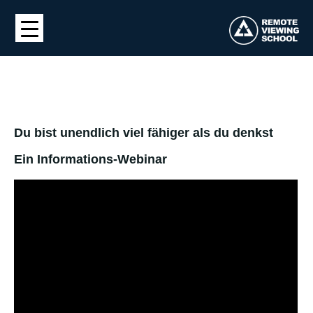
Du bist unendlich viel fähiger als du denkst
Ein Informations-Webinar