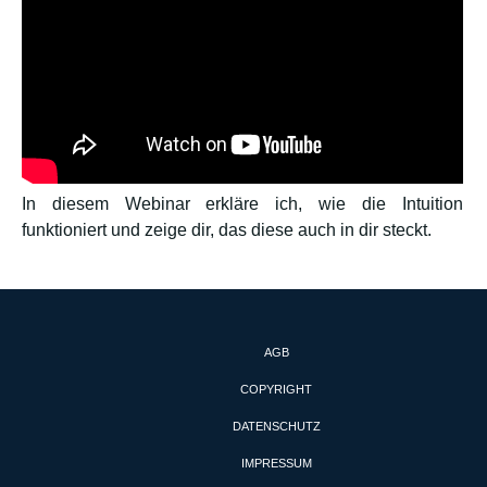
In diesem Webinar erkläre ich, wie die Intuition
funktioniert und zeige dir, das diese auch in dir steckt.
AGB
COPYRIGHT
DATENSCHUTZ
IMPRESSUM