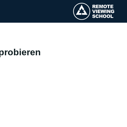
probieren