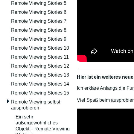
Remote Viewing Stories 5
Remote Viewing Stories 6
Remote Viewing Stories 7
Remote Viewing Stories 8
Remote Viewing Stories 9
Remote Viewing Stories 10
Remote Viewing Stories 11
Remote Viewing Stories 12
Remote Viewing Stories 13
Hier ist ein weiteres ne
Remote Viewing Stories 14
Ich erkläre Anfangs die Fu
Remote Viewing Stories 15
Viel Spaß beim ausprobier
Remote Viewing selbst
ausprobieren
Ein sehr
außergewöhnliches
Objekt – Remote Viewing