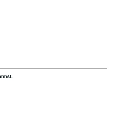
annst.