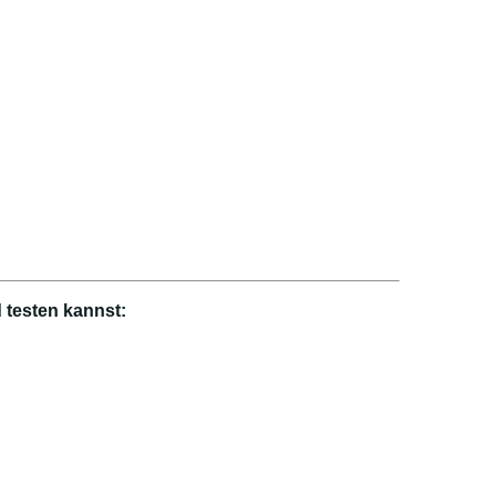
 testen kannst: