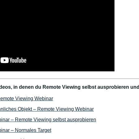
Videos, in denen du Remote Viewing selbst ausprobieren und
– Remote Viewing Webinar
nliches Objekt – Remote Viewing Webinar
nar – Remote Viewing selbst ausprobieren
nar – Normales Target