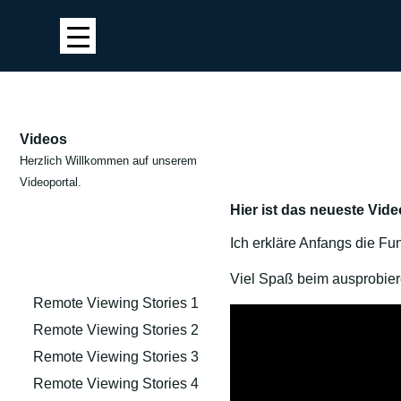
Videos
Herzlich Willkommen auf unserem
Videoportal.
Hier ist das neueste Vid
Ich erkläre Anfangs die Fu
Viel Spaß beim ausprobier
Remote Viewing Stories 1
Remote Viewing Stories 2
Remote Viewing Stories 3
Remote Viewing Stories 4