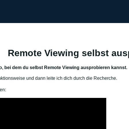
Remote Viewing selbst aus
eo, bei dem du selbst Remote Viewing ausprobieren kannst.
nktionsweise und dann leite ich dich durch die Recherche.
en: