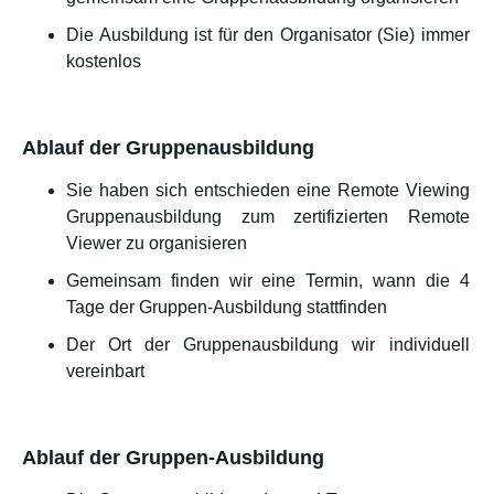
Die Ausbildung ist für den Organisator (Sie) immer
kostenlos
Ablauf der Gruppenausbildung
Sie haben sich entschieden eine Remote Viewing
Gruppenausbildung zum zertifizierten Remote
Viewer zu organisieren
Gemeinsam finden wir eine Termin, wann die 4
Tage der Gruppen-Ausbildung stattfinden
Der Ort der Gruppenausbildung wir individuell
vereinbart
Ablauf der Gruppen-Ausbildung