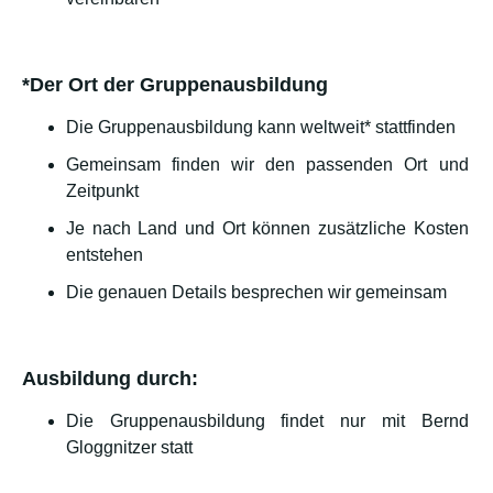
*Der Ort der Gruppenausbildung
Die Gruppenausbildung kann weltweit* stattfinden
Gemeinsam finden wir den passenden Ort und
Zeitpunkt
Je nach Land und Ort können zusätzliche Kosten
entstehen
Die genauen Details besprechen wir gemeinsam
Ausbildung durch:
Die Gruppenausbildung findet nur mit Bernd
Gloggnitzer statt