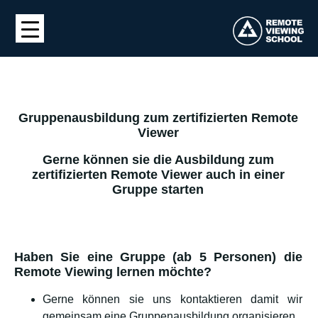
Gruppenausbildung zum zertifizierten Remote
Viewer
Gerne können sie die Ausbildung zum
zertifizierten Remote Viewer auch in einer
Gruppe starten
Haben Sie eine Gruppe (ab 5 Personen) die
Remote Viewing lernen möchte?
Gerne können sie uns kontaktieren damit wir
gemeinsam eine Gruppenausbildung organisieren