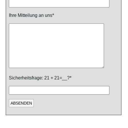
Ihre Mitteilung an uns*
Sicherheitsfrage: 21 + 21=__?*