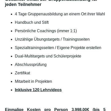
jeden Teilnehmer
4 Tage Gruppenausbildung an einem Ort ihrer Wahl
Handbuch und Stift
Persönliche Coachings (immer 1:1)
Unzählige Übungstargets / Trainingsseiten
Spezialtrainingsseiten / Eigene Projekte erstellen
Dual-Multitargets und Schülerprojekte
Abschlussprüfung
Zertifikat
Mitarbeit in Projekten
Inklusive 120 Lehrvideos
Einmalige Kosten pro Person 3
.998,00€ (bis 5