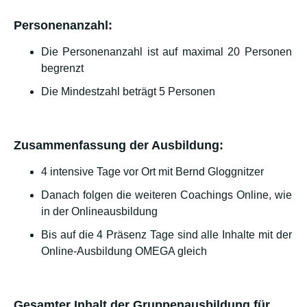
Personenanzahl:
Die Personenanzahl ist auf maximal 20 Personen
begrenzt
Die Mindestzahl beträgt 5 Personen
Zusammenfassung der Ausbildung:
4 intensive Tage vor Ort mit Bernd Gloggnitzer
Danach folgen die weiteren Coachings Online, wie
in der Onlineausbildung
Bis auf die 4 Präsenz Tage sind alle Inhalte mit der
Online-Ausbildung OMEGA gleich
Gesamter Inhalt der Gruppenausbildung für