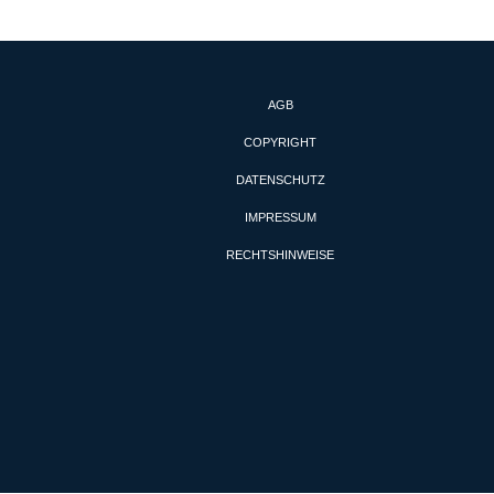
AGB
COPYRIGHT
DATENSCHUTZ
IMPRESSUM
RECHTSHINWEISE