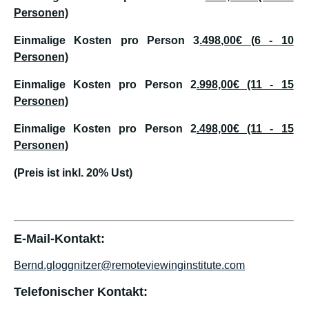
Personen)
Einmalige Kosten pro Person 3
.498,00€ (6 - 10
Personen)
Einmalige Kosten pro Person 2
.998,00€ (11 - 15
Personen)
Einmalige Kosten pro Person 2
.498,00€ (11 - 15
Personen)
(Preis ist inkl. 20% Ust)
E-Mail-Kontakt:
Bernd.gloggnitzer@remoteviewinginstitute.com
Telefonischer Kontakt: