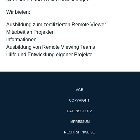
Wir bieten:
Ausbildung zum zertifizierten Remote Viewer
Mitarbeit an Projekten
Informationen
Ausbildung von Remote Viewing Teams
Hilfe und Entwicklung eigener Projekte
AGB
COPYRIGHT
DATENSCHUTZ
IMPRESSUM
RECHTSHINWEISE