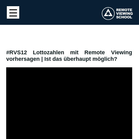
#RVS12 Lottozahlen mit Remote Viewing
vorhersagen | Ist das überhaupt möglich?