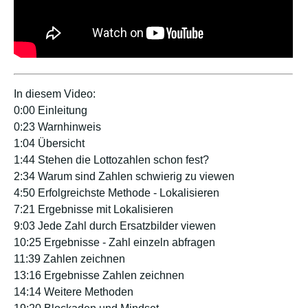
In diesem Video:
0:00 Einleitung
0:23 Warnhinweis
1:04 Übersicht
1:44 Stehen die Lottozahlen schon fest?
2:34 Warum sind Zahlen schwierig zu viewen
4:50 Erfolgreichste Methode - Lokalisieren
7:21 Ergebnisse mit Lokalisieren
9:03 Jede Zahl durch Ersatzbilder viewen
10:25 Ergebnisse - Zahl einzeln abfragen
11:39 Zahlen zeichnen
13:16 Ergebnisse Zahlen zeichnen
14:14 Weitere Methoden