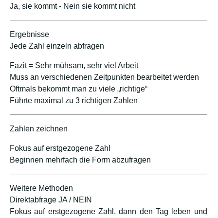
Ja, sie kommt - Nein sie kommt nicht
Ergebnisse
Jede Zahl einzeln abfragen
Fazit = Sehr mühsam, sehr viel Arbeit
Muss an verschiedenen Zeitpunkten bearbeitet werden
Oftmals bekommt man zu viele „richtige“
Führte maximal zu 3 richtigen Zahlen
Zahlen zeichnen
Fokus auf erstgezogene Zahl
Beginnen mehrfach die Form abzufragen
Weitere Methoden
Direktabfrage JA / NEIN
Fokus auf erstgezogene Zahl, dann den Tag leben und