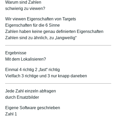
Warum sind Zahlen
schwierig zu viewen?
Wir viewen Eigenschaften von Targets
Eigenschaften für die 6 Sinne
Zahlen haben keine genau definierten Eigenschaften
Zahlen sind zu ähnlich, zu „langweilig“
Ergebnisse
Mit dem Lokalisieren?
Einmal 4 richtig 2 „fast“ richtig
Vielfach 3 richtige und 3 nur knapp daneben
Jede Zahl einzeln abfragen
durch Ersatzbilder
Eigene Software geschrieben
Zahl 1