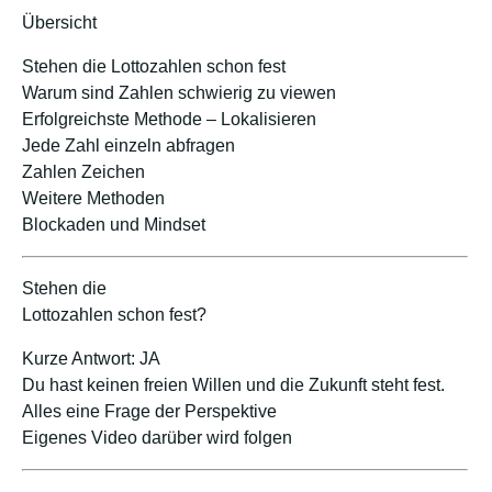
Übersicht
Stehen die Lottozahlen schon fest
Warum sind Zahlen schwierig zu viewen
Erfolgreichste Methode – Lokalisieren
Jede Zahl einzeln abfragen
Zahlen Zeichen
Weitere Methoden
Blockaden und Mindset
Stehen die
Lottozahlen schon fest?
Kurze Antwort: JA
Du hast keinen freien Willen und die Zukunft steht fest.
Alles eine Frage der Perspektive
Eigenes Video darüber wird folgen