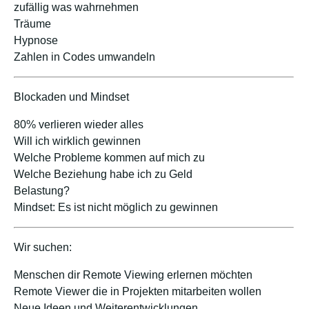
zufällig was wahrnehmen
Träume
Hypnose
Zahlen in Codes umwandeln
Blockaden und Mindset
80% verlieren wieder alles
Will ich wirklich gewinnen
Welche Probleme kommen auf mich zu
Welche Beziehung habe ich zu Geld
Belastung?
Mindset: Es ist nicht möglich zu gewinnen
Wir suchen:
Menschen dir Remote Viewing erlernen möchten
Remote Viewer die in Projekten mitarbeiten wollen
Neue Ideen und Weiterentwicklungen