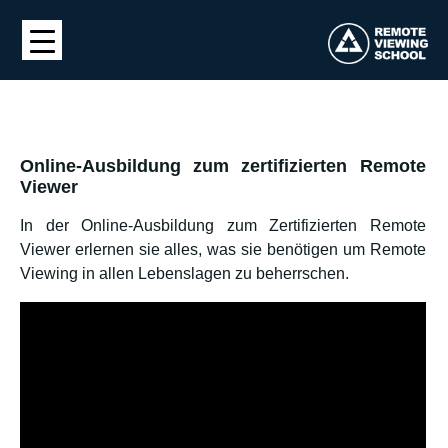
Online-Ausbildung zum zertifizierten Remote
Viewer
In der Online-Ausbildung zum Zertifizierten Remote
Viewer erlernen sie alles, was sie benötigen um Remote
Viewing in allen Lebenslagen zu beherrschen.