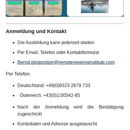
Anmeldung und Kontakt
Die Ausbildung kann jederzeit starten
Per Email, Telefon oder Kontaktformular
Bernd.gloggnitzer@remoteviewinginstitute.com
Per Telefon:
Deutschland: +49(0)9323 2679 733
Österreich: +43(0)1/30542-85
Nach der Anmeldung wird die Bestätigung
zugeschickt
Kontodaten und Adresse ausgetauscht