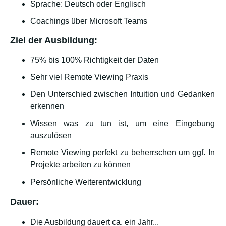
Sprache: Deutsch oder Englisch
Coachings über Microsoft Teams
Ziel der Ausbildung:
75% bis 100% Richtigkeit der Daten
Sehr viel Remote Viewing Praxis
Den Unterschied zwischen Intuition und Gedanken
erkennen
Wissen was zu tun ist, um eine Eingebung
auszulösen
Remote Viewing perfekt zu beherrschen um ggf. In
Projekte arbeiten zu können
Persönliche Weiterentwicklung
Dauer:
Die Ausbildung dauert ca. ein Jahr...