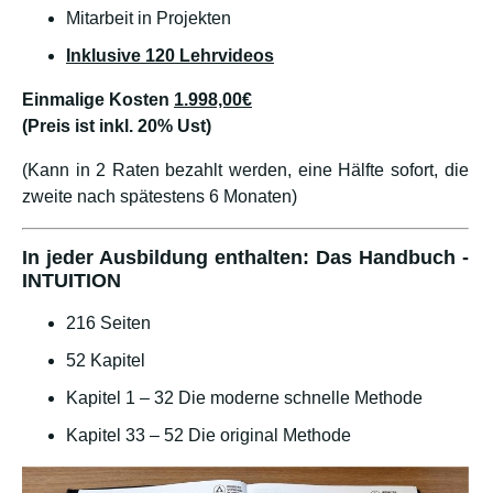
Mitarbeit in Projekten
Inklusive 120 Lehrvideos
Einmalige Kosten
1.998,00€
(Preis ist inkl. 20% Ust)
(Kann in 2 Raten bezahlt werden, eine Hälfte sofort, die
zweite nach spätestens 6 Monaten)
In jeder Ausbildung enthalten: Das Handbuch -
INTUITION
216 Seiten
52 Kapitel
Kapitel 1 – 32 Die moderne schnelle Methode
Kapitel 33 – 52 Die original Methode