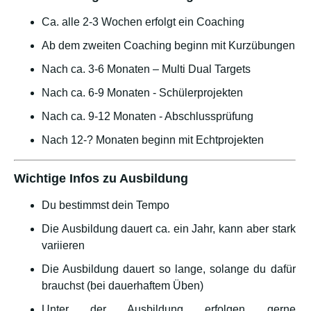
Ca. alle 2-3 Wochen erfolgt ein Coaching
Ab dem zweiten Coaching beginn mit Kurzübungen
Nach ca. 3-6 Monaten – Multi Dual Targets
Nach ca. 6-9 Monaten - Schülerprojekten
Nach ca. 9-12 Monaten - Abschlussprüfung
Nach 12-? Monaten beginn mit Echtprojekten
Wichtige Infos zu Ausbildung
Du bestimmst dein Tempo
Die Ausbildung dauert ca. ein Jahr, kann aber stark
variieren
Die Ausbildung dauert so lange, solange du dafür
brauchst (bei dauerhaftem Üben)
Unter der Ausbildung erfolgen gerne