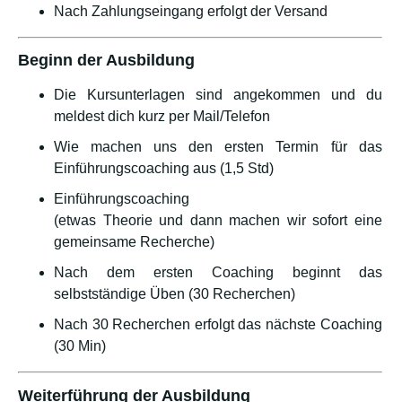
Nach Zahlungseingang erfolgt der Versand
Beginn der Ausbildung
Die Kursunterlagen sind angekommen und du
meldest dich kurz per Mail/Telefon
Wie machen uns den ersten Termin für das
Einführungscoaching aus (1,5 Std)
Einführungscoaching
(etwas Theorie und dann machen wir sofort eine
gemeinsame Recherche)
Nach dem ersten Coaching beginnt das
selbstständige Üben (30 Recherchen)
Nach 30 Recherchen erfolgt das nächste Coaching
(30 Min)
Weiterführung der Ausbildung