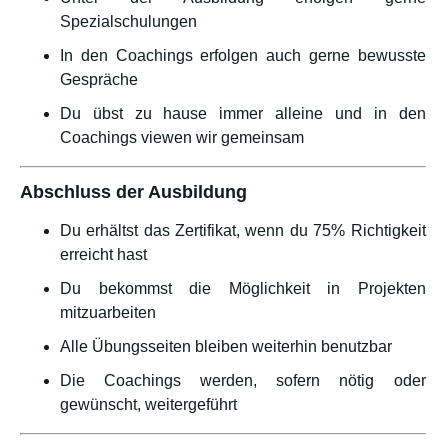
Spezialschulungen
In den Coachings erfolgen auch gerne bewusste
Gespräche
Du übst zu hause immer alleine und in den
Coachings viewen wir gemeinsam
Abschluss der Ausbildung
Du erhältst das Zertifikat, wenn du 75% Richtigkeit
erreicht hast
Du bekommst die Möglichkeit in Projekten
mitzuarbeiten
Alle Übungsseiten bleiben weiterhin benutzbar
Die Coachings werden, sofern nötig oder
gewünscht, weitergeführt