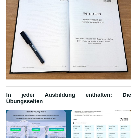
In jeder Ausbildung enthalten: Die
Übungsseiten