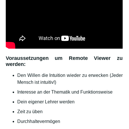
Voraussetzungen um Remote Viewer zu
werden:
Den Willen die Intuition wieder zu erwecken (Jeder
Mensch ist intuitiv!)
Interesse an der Thematik und Funktionsweise
Dein eigener Lehrer werden
Zeit zu üben
Durchhaltevermögen