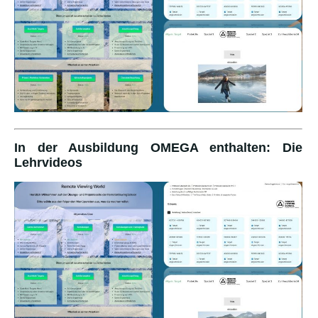
In der Ausbildung OMEGA enthalten: Die
Lehrvideos