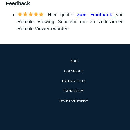
Feedback
Hier geht`s
zum Feedback
von
Remote Viewing Schülern die zu zertifizierten
Remote Viewern wurden.
AGB
COPYRIGHT
DATENSCHUTZ
IMPRESSUM
RECHTSHINWEISE