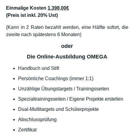
Einmalige Kosten
1.398,00€
(Preis ist inkl. 20% Ust)
(Kann in 2 Raten bezahlt werden, eine Hälfte sofort, die
zweite nach spätestens 6 Monaten)
oder
Die Online-Ausbildung OMEGA
Handbuch und Stift
Persönliche Coachings (immer 1:1)
Unzählige Übungstargets / Trainingsseiten
Spezialtrainingsseiten / Eigene Projekte erstellen
Dual-Multitargets und Schülerprojekte
Abschlussprüfung
Zertifikat