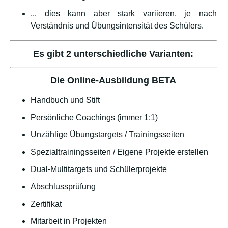
... dies kann aber stark variieren, je nach
Verständnis und Übungsintensität des Schülers.
Es gibt 2 unterschiedliche Varianten:
Die Online-Ausbildung BETA
Handbuch und Stift
Persönliche Coachings (immer 1:1)
Unzählige Übungstargets / Trainingsseiten
Spezialtrainingsseiten / Eigene Projekte erstellen
Dual-Multitargets und Schülerprojekte
Abschlussprüfung
Zertifikat
Mitarbeit in Projekten