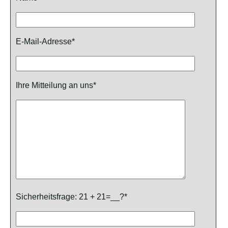
E-Mail-Adresse*
Ihre Mitteilung an uns*
Sicherheitsfrage: 21 + 21=__?*