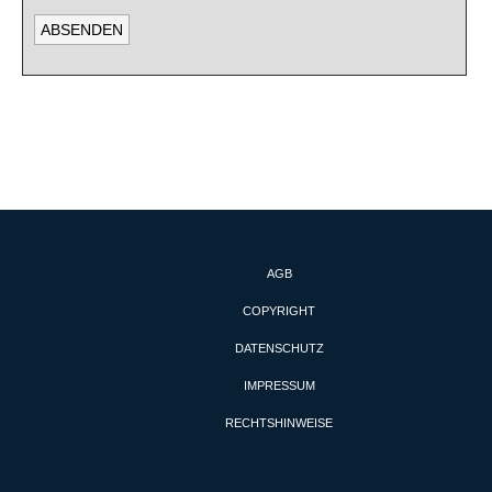
AGB
COPYRIGHT
DATENSCHUTZ
IMPRESSUM
RECHTSHINWEISE