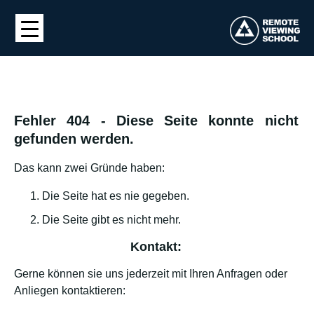
Fehler 404 - Diese Seite konnte nicht
gefunden werden.
Das kann zwei Gründe haben:
Die Seite hat es nie gegeben.
Die Seite gibt es nicht mehr.
Kontakt:
Gerne können sie uns jederzeit mit Ihren Anfragen oder
Anliegen kontaktieren: